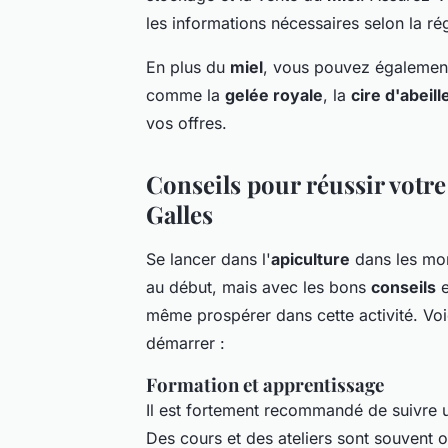
les informations nécessaires selon la ré
En plus du
miel
, vous pouvez également 
comme la
gelée royale
, la
cire d'abeill
vos offres.
Conseils pour réussir votre
Galles
Se lancer dans l'
apiculture
dans les mo
au début, mais avec les bons
conseils
e
même prospérer dans cette activité. Vo
démarrer :
Formation et apprentissage
Il est fortement recommandé de suivre 
Des cours et des ateliers sont souvent o