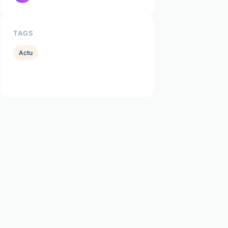
TAGS
Actu