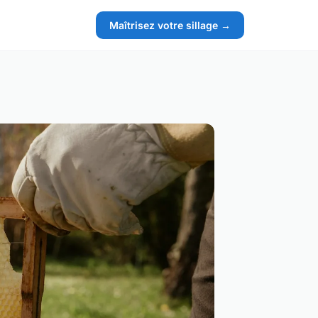
Maîtrisez votre sillage →