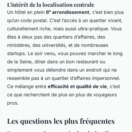
L'intérêt de la localisation centrale
Un hôtel en plein
6ᵉ arrondissement
, c’est bien plus
qu’un code postal. C’est l’accès à un quartier vivant,
culturellement riche, mais aussi ultra-pratique. Vous
êtes à deux pas des quartiers d’affaires, des
ministères, des universités, et de nombreuses
startups. Le soir venu, vous pouvez marcher le long
de la Seine, dîner dans un bon restaurant ou
simplement vous détendre dans un endroit qui ne
ressemble pas à un quartier d’affaires impersonnel.
Ce mélange entre
efficacité et qualité de vie
, c’est
ce que recherchent de plus en plus de voyageurs
pros.
Les questions les plus fréquentes