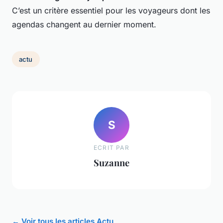
C’est un critère essentiel pour les voyageurs dont les
agendas changent au dernier moment.
actu
S
ECRIT PAR
Suzanne
← Voir tous les articles Actu