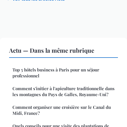
Actu — Dans la même rubrique
Top 5 hôtels business à Paris pour un séjour
professionnel
Comment s'initier à l'apiculture traditionnelle dans
les montagnes du Pays de Galles, Royaume-Uni?
Comment organiser une croisière sur le Canal du
Midi, France?
Quels conseils pour une visite des plantations de