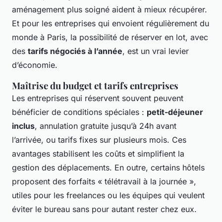
aménagement plus soigné aident à mieux récupérer.
Et pour les entreprises qui envoient régulièrement du
monde à Paris, la possibilité de réserver en lot, avec
des
tarifs négociés à l’année
, est un vrai levier
d’économie.
Maîtrise du budget et tarifs entreprises
Les entreprises qui réservent souvent peuvent
bénéficier de conditions spéciales :
petit-déjeuner
inclus
, annulation gratuite jusqu’à 24h avant
l’arrivée, ou tarifs fixes sur plusieurs mois. Ces
avantages stabilisent les coûts et simplifient la
gestion des déplacements. En outre, certains hôtels
proposent des forfaits « télétravail à la journée »,
utiles pour les freelances ou les équipes qui veulent
éviter le bureau sans pour autant rester chez eux.