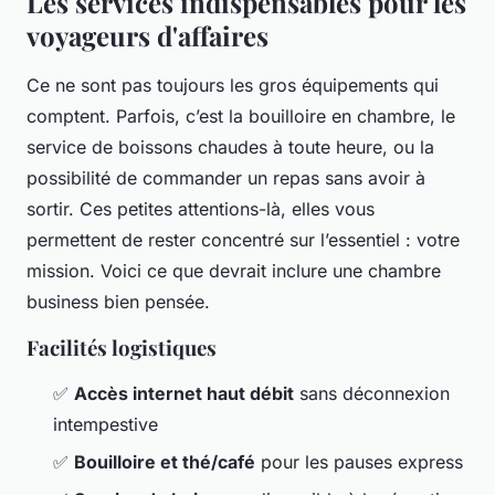
Les services indispensables pour les
voyageurs d'affaires
Ce ne sont pas toujours les gros équipements qui
comptent. Parfois, c’est la bouilloire en chambre, le
service de boissons chaudes à toute heure, ou la
possibilité de commander un repas sans avoir à
sortir. Ces petites attentions-là, elles vous
permettent de rester concentré sur l’essentiel : votre
mission. Voici ce que devrait inclure une chambre
business bien pensée.
Facilités logistiques
✅
Accès internet haut débit
sans déconnexion
intempestive
✅
Bouilloire et thé/café
pour les pauses express