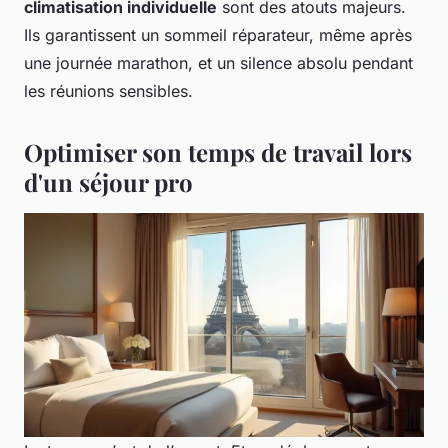
climatisation individuelle
sont des atouts majeurs.
Ils garantissent un sommeil réparateur, même après
une journée marathon, et un silence absolu pendant
les réunions sensibles.
Optimiser son temps de travail lors
d'un séjour pro