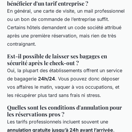
bénéficier d'un tarif entreprise ?
En général, une carte de visite, un mail professionnel
ou un bon de commande de l’entreprise suffit.
Certains hôtels demandent un code société attribué
après une première réservation, mais rien de très
contraignant.
Est-il possible de laisser ses bagages en
sécurité après le check-out ?
Oui, la plupart des établissements offrent un service
de bagagerie
24h/24
. Vous pouvez donc déposer
vos affaires le matin, vaquer à vos occupations, et
les récupérer plus tard sans frais ni stress.
Quelles sont les conditions d'annulation pour
les réservations pros ?
Les tarifs professionnels incluent souvent une
annulation gratuite jusqu’à 24h avant l’arrivée
.