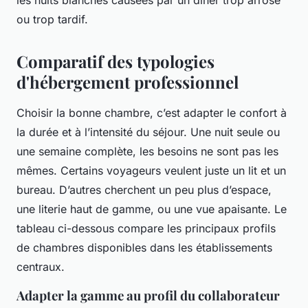
les nuits blanches causées par un dîner trop arrosé
ou trop tardif.
Comparatif des typologies
d'hébergement professionnel
Choisir la bonne chambre, c’est adapter le confort à
la durée et à l’intensité du séjour. Une nuit seule ou
une semaine complète, les besoins ne sont pas les
mêmes. Certains voyageurs veulent juste un lit et un
bureau. D’autres cherchent un peu plus d’espace,
une literie haut de gamme, ou une vue apaisante. Le
tableau ci-dessous compare les principaux profils
de chambres disponibles dans les établissements
centraux.
Adapter la gamme au profil du collaborateur