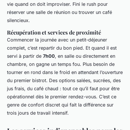
vie quand on doit improviser. Fini le rush pour
réserver une salle de réunion ou trouver un café
silencieux.
Récupération et services de proximité
Commencer la journée avec un petit-déjeuner
complet, c’est repartir du bon pied. Et quand il est
servi à partir de
7h00
, en salle ou directement en
chambre, on gagne un temps fou. Plus besoin de
tourner en rond dans le froid en attendant l’ouverture
du premier bistrot. Des options salées, sucrées, des
jus frais, du café chaud : tout ce qu’il faut pour être
opérationnel dès le premier rendez-vous. C’est ce
genre de confort discret qui fait la différence sur
trois jours de travail intensif.