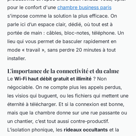
pour le confort d'une
chambre business paris
s'impose comme la solution la plus efficace. On
parle ici d’un espace clair, dédié, où tout est à
portée de main : câbles, bloc-notes, téléphone. Un
lieu qui vous permet de basculer rapidement en
mode « travail », sans perdre 20 minutes à tout
installer.
L'importance de la connectivité et du calme
Le
Wi-Fi haut débit gratuit et illimité
? Non
négociable. On ne compte plus les appels perdus,
les visios qui buguent, ou les fichiers qui mettent une
éternité à télécharger. Et si la connexion est bonne,
mais que la chambre donne sur une rue passante ou
un chantier, c’est tout aussi contre-productif.
L’isolation phonique, les
rideaux occultants
et la