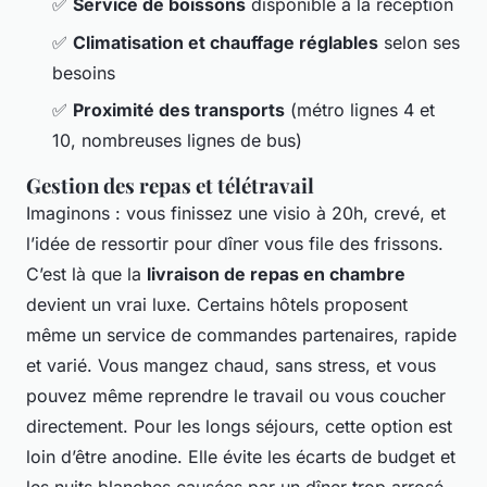
✅
Service de boissons
disponible à la réception
✅
Climatisation et chauffage réglables
selon ses
besoins
✅
Proximité des transports
(métro lignes 4 et
10, nombreuses lignes de bus)
Gestion des repas et télétravail
Imaginons : vous finissez une visio à 20h, crevé, et
l’idée de ressortir pour dîner vous file des frissons.
C’est là que la
livraison de repas en chambre
devient un vrai luxe. Certains hôtels proposent
même un service de commandes partenaires, rapide
et varié. Vous mangez chaud, sans stress, et vous
pouvez même reprendre le travail ou vous coucher
directement. Pour les longs séjours, cette option est
loin d’être anodine. Elle évite les écarts de budget et