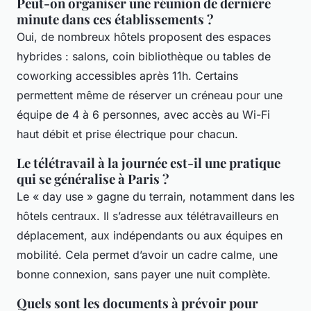
Peut-on organiser une réunion de dernière
minute dans ces établissements ?
Oui, de nombreux hôtels proposent des espaces
hybrides : salons, coin bibliothèque ou tables de
coworking accessibles après 11h. Certains
permettent même de réserver un créneau pour une
équipe de 4 à 6 personnes, avec accès au Wi-Fi
haut débit et prise électrique pour chacun.
Le télétravail à la journée est-il une pratique
qui se généralise à Paris ?
Le « day use » gagne du terrain, notamment dans les
hôtels centraux. Il s’adresse aux télétravailleurs en
déplacement, aux indépendants ou aux équipes en
mobilité. Cela permet d’avoir un cadre calme, une
bonne connexion, sans payer une nuit complète.
Quels sont les documents à prévoir pour