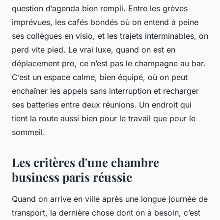
question d’agenda bien rempli. Entre les grèves
imprévues, les cafés bondés où on entend à peine
ses collègues en visio, et les trajets interminables, on
perd vite pied. Le vrai luxe, quand on est en
déplacement pro, ce n’est pas le champagne au bar.
C’est un espace calme, bien équipé, où on peut
enchaîner les appels sans interruption et recharger
ses batteries entre deux réunions. Un endroit qui
tient la route aussi bien pour le travail que pour le
sommeil.
Les critères d'une chambre
business paris réussie
Quand on arrive en ville après une longue journée de
transport, la dernière chose dont on a besoin, c’est