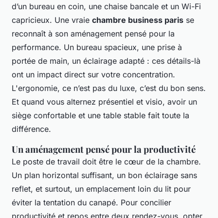
d’un bureau en coin, une chaise bancale et un Wi-Fi
capricieux. Une vraie
chambre business paris
se
reconnaît à son aménagement pensé pour la
performance. Un bureau spacieux, une prise à
portée de main, un éclairage adapté : ces détails-là
ont un impact direct sur votre concentration.
L'ergonomie, ce n’est pas du luxe, c’est du bon sens.
Et quand vous alternez présentiel et visio, avoir un
siège confortable et une table stable fait toute la
différence.
Un aménagement pensé pour la productivité
Le poste de travail doit être le cœur de la chambre.
Un plan horizontal suffisant, un bon éclairage sans
reflet, et surtout, un emplacement loin du lit pour
éviter la tentation du canapé. Pour concilier
productivité et repos entre deux rendez-vous, opter