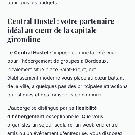
pour tous les budgets.
Central Hostel : votre partenaire
idéal au cœur de la capitale
girondine
Le
Central Hostel
s'impose comme la référence
pour l'hébergement de groupes à Bordeaux.
Idéalement situé place Saint-Projet, cet
établissement moderne vous place au cœur battant
de la ville, à quelques pas des principales attractions
touristiques et des transports en commun.
L'auberge se distingue par sa
flexibilité
d'hébergement
exceptionnelle. Que vous
organisiez un séjour scolaire, un week-end entre
amis ou un événement d'entreprise, vous disposez