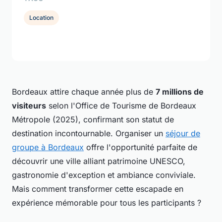
Location
Bordeaux attire chaque année plus de
7 millions de
visiteurs
selon l'Office de Tourisme de Bordeaux
Métropole (2025), confirmant son statut de
destination incontournable. Organiser un
séjour de
groupe à Bordeaux
offre l'opportunité parfaite de
découvrir une ville alliant patrimoine UNESCO,
gastronomie d'exception et ambiance conviviale.
Mais comment transformer cette escapade en
expérience mémorable pour tous les participants ?