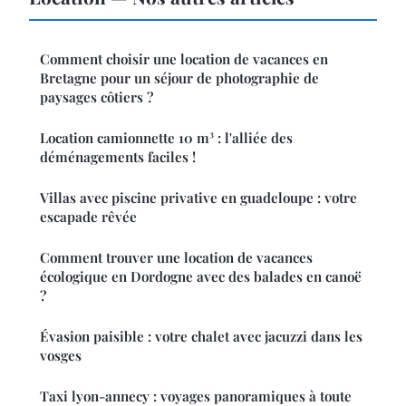
Comment choisir une location de vacances en
Bretagne pour un séjour de photographie de
paysages côtiers ?
Location camionnette 10 m³ : l'alliée des
déménagements faciles !
Villas avec piscine privative en guadeloupe : votre
escapade rêvée
Comment trouver une location de vacances
écologique en Dordogne avec des balades en canoë
?
Évasion paisible : votre chalet avec jacuzzi dans les
vosges
Taxi lyon-annecy : voyages panoramiques à toute