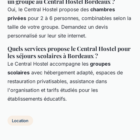
un groupe au Central Hostel Bordeaux ?
Oui, le Central Hostel propose des
chambres
privées
pour 2 à 6 personnes, combinables selon la
taille de votre groupe. Demandez un devis
personnalisé sur leur site internet.
Quels services propose le Central Hostel pour
les séjours scolaires à Bordeaux ?
Le Central Hostel accompagne les
groupes
scolaires
avec hébergement adapté, espaces de
restauration privatisables, assistance dans
l'organisation et tarifs étudiés pour les
établissements éducatifs.
Location