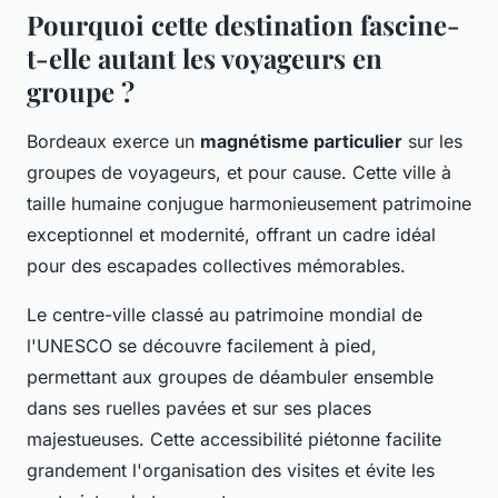
Pourquoi cette destination fascine-
t-elle autant les voyageurs en
groupe ?
Bordeaux exerce un
magnétisme particulier
sur les
groupes de voyageurs, et pour cause. Cette ville à
taille humaine conjugue harmonieusement patrimoine
exceptionnel et modernité, offrant un cadre idéal
pour des escapades collectives mémorables.
Le centre-ville classé au patrimoine mondial de
l'UNESCO se découvre facilement à pied,
permettant aux groupes de déambuler ensemble
dans ses ruelles pavées et sur ses places
majestueuses. Cette accessibilité piétonne facilite
grandement l'organisation des visites et évite les