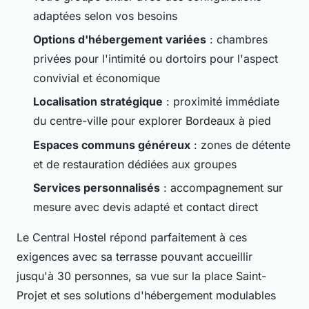
adaptées selon vos besoins
Options d'hébergement variées
: chambres
privées pour l'intimité ou dortoirs pour l'aspect
convivial et économique
Localisation stratégique
: proximité immédiate
du centre-ville pour explorer Bordeaux à pied
Espaces communs généreux
: zones de détente
et de restauration dédiées aux groupes
Services personnalisés
: accompagnement sur
mesure avec devis adapté et contact direct
Le Central Hostel répond parfaitement à ces
exigences avec sa terrasse pouvant accueillir
jusqu'à 30 personnes, sa vue sur la place Saint-
Projet et ses solutions d'hébergement modulables