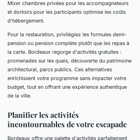
Mixer chambres privées pour les accompagnateurs
et dortoirs pour les participants optimise les coûts
d'hébergement.
Pour la restauration, privilégiez les formules demi-
pension ou pension complète plutôt que les repas à
la carte. Bordeaux regorge d'activités gratuites :
promenades sur les quais, découverte du patrimoine
architectural, parcs publics. Ces alternatives
enrichissent votre programme sans impacter votre
budget, tout en offrant une expérience authentique
de la ville.
Planifier les activités
incontournables de votre escapade
Bordeaux offre une palette d'activités parfaitement