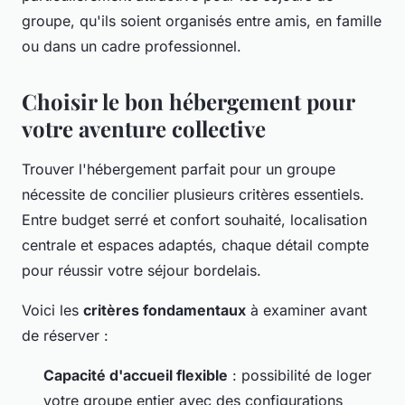
groupe, qu'ils soient organisés entre amis, en famille
ou dans un cadre professionnel.
Choisir le bon hébergement pour
votre aventure collective
Trouver l'hébergement parfait pour un groupe
nécessite de concilier plusieurs critères essentiels.
Entre budget serré et confort souhaité, localisation
centrale et espaces adaptés, chaque détail compte
pour réussir votre séjour bordelais.
Voici les
critères fondamentaux
à examiner avant
de réserver :
Capacité d'accueil flexible
: possibilité de loger
votre groupe entier avec des configurations