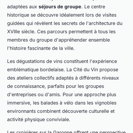
adaptées aux
séjours de groupe
. Le centre
historique se découvre idéalement lors de visites
guidées qui révèlent les secrets de l'architecture du
XVIIIe siècle. Ces parcours permettent à tous les
membres du groupe d'appréhender ensemble
l'histoire fascinante de la ville.
Les dégustations de vins constituent l'expérience
emblématique bordelaise. La Cité du Vin propose
des ateliers collectifs adaptés à différents niveaux
de connaissance, parfaits pour les groupes
d'entreprises ou d'amis. Pour une approche plus
immersive, les balades à vélo dans les vignobles
environnants combinent découverte culturelle et
activité physique conviviale.
Les croisières sur la Garonne offrent une perspective