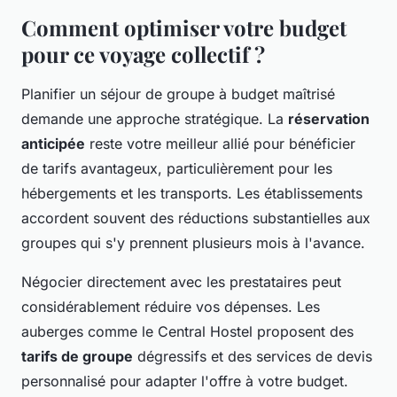
Comment optimiser votre budget
pour ce voyage collectif ?
Planifier un séjour de groupe à budget maîtrisé
demande une approche stratégique. La
réservation
anticipée
reste votre meilleur allié pour bénéficier
de tarifs avantageux, particulièrement pour les
hébergements et les transports. Les établissements
accordent souvent des réductions substantielles aux
groupes qui s'y prennent plusieurs mois à l'avance.
Négocier directement avec les prestataires peut
considérablement réduire vos dépenses. Les
auberges comme le Central Hostel proposent des
tarifs de groupe
dégressifs et des services de devis
personnalisé pour adapter l'offre à votre budget.