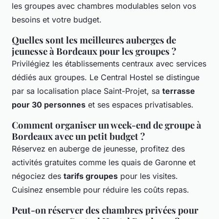
les groupes avec chambres modulables selon vos
besoins et votre budget.
Quelles sont les meilleures auberges de
jeunesse à Bordeaux pour les groupes ?
Privilégiez les établissements centraux avec services
dédiés aux groupes. Le Central Hostel se distingue
par sa localisation place Saint-Projet, sa
terrasse
pour 30 personnes
et ses espaces privatisables.
Comment organiser un week-end de groupe à
Bordeaux avec un petit budget ?
Réservez en auberge de jeunesse, profitez des
activités gratuites comme les quais de Garonne et
négociez des
tarifs groupes
pour les visites.
Cuisinez ensemble pour réduire les coûts repas.
Peut-on réserver des chambres privées pour