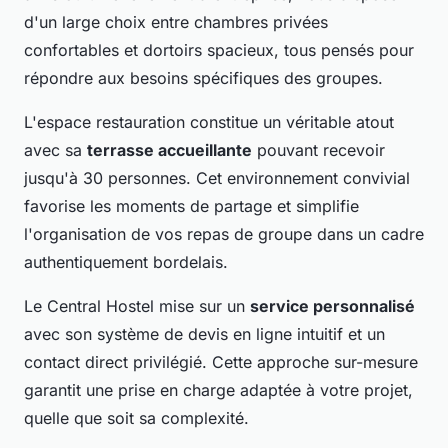
d'un large choix entre chambres privées
confortables et dortoirs spacieux, tous pensés pour
répondre aux besoins spécifiques des groupes.
L'espace restauration constitue un véritable atout
avec sa
terrasse accueillante
pouvant recevoir
jusqu'à 30 personnes. Cet environnement convivial
favorise les moments de partage et simplifie
l'organisation de vos repas de groupe dans un cadre
authentiquement bordelais.
Le Central Hostel mise sur un
service personnalisé
avec son système de devis en ligne intuitif et un
contact direct privilégié. Cette approche sur-mesure
garantit une prise en charge adaptée à votre projet,
quelle que soit sa complexité.