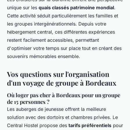
unique sur les
quais classés patrimoine mondial
.
Cette activité séduit particulièrement les familles et
les groupes intergénérationnels. Depuis votre
hébergement central, ces différentes expériences
restent facilement accessibles, permettant
d'optimiser votre temps sur place tout en créant des
souvenirs mémorables ensemble.
Vos questions sur l'organisation
d'un voyage de groupe à Bordeaux
Où loger pas cher à Bordeaux pour un groupe
de 15 personnes ?
Les auberges de jeunesse offrent la meilleure
solution avec des dortoirs et chambres privées. Le
Central Hostel propose des
tarifs préférentiels
pour