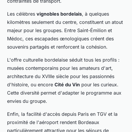
contraintes de transport.
Les célèbres
vignobles bordelais
, à quelques
kilomètres seulement du centre, constituent un atout
majeur pour les groupes. Entre Saint-Émilion et
Médoc, ces escapades œnologiques créent des
souvenirs partagés et renforcent la cohésion.
L'offre culturelle bordelaise séduit tous les profils :
musées contemporains pour les amateurs d'art,
architecture du XVIIIe siècle pour les passionnés
d'histoire, ou encore
Cité du Vin
pour les curieux.
Cette diversité permet d'adapter le programme aux
envies du groupe.
Enfin, la facilité d'accès depuis Paris en TGV et la
proximité de l'aéroport rendent Bordeaux
particulièrement attractive pour les séjours de