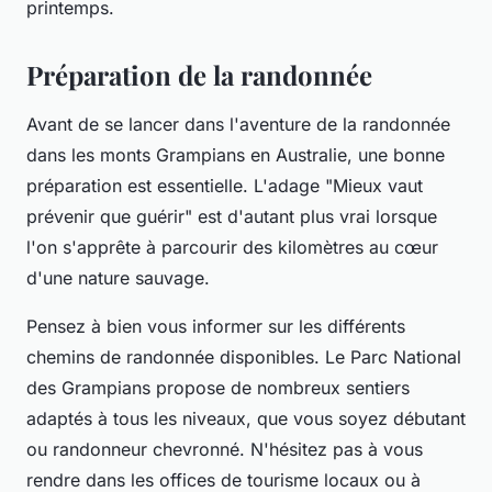
printemps.
Préparation de la randonnée
Avant de se lancer dans l'aventure de la randonnée
dans les monts
Grampians
en Australie, une bonne
préparation est essentielle. L'adage "Mieux vaut
prévenir que guérir" est d'autant plus vrai lorsque
l'on s'apprête à parcourir des kilomètres au cœur
d'une nature sauvage.
Pensez à bien vous informer sur les différents
chemins de randonnée disponibles. Le
Parc National
des Grampians
propose de nombreux sentiers
adaptés à tous les niveaux, que vous soyez débutant
ou randonneur chevronné. N'hésitez pas à vous
rendre dans les offices de tourisme locaux ou à