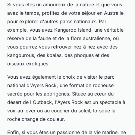
Si vous êtes un amoureux de la nature et que vous
avez le temps, profitez de votre séjour en Australie
pour explorer d'autres parcs nationaux. Par
exemple, vous avez
Kangaroo Island
, une véritable
réserve de la faune et de la flore australienne, où
vous pourrez vous retrouver nez à nez avec des
kangourous, des koalas, des phoques et des
oiseaux exotiques.
Vous avez également le choix de visiter le parc
national d'
Ayers Rock
, une formation rocheuse
sacrée pour les aborigènes. Située au cœur du
désert de l'Outback, l'Ayers Rock est un spectacle à
voir au lever ou au coucher du soleil, lorsque la
roche change de couleur.
Enfin, si vous êtes un passionné de la vie marine, ne