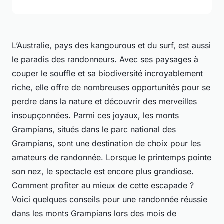
L’Australie, pays des kangourous et du surf, est aussi
le paradis des randonneurs. Avec ses paysages à
couper le souffle et sa biodiversité incroyablement
riche, elle offre de nombreuses opportunités pour se
perdre dans la nature et découvrir des merveilles
insoupçonnées. Parmi ces joyaux, les monts
Grampians, situés dans le parc national des
Grampians, sont une destination de choix pour les
amateurs de randonnée. Lorsque le printemps pointe
son nez, le spectacle est encore plus grandiose.
Comment profiter au mieux de cette escapade ?
Voici quelques conseils pour une randonnée réussie
dans les monts Grampians lors des mois de