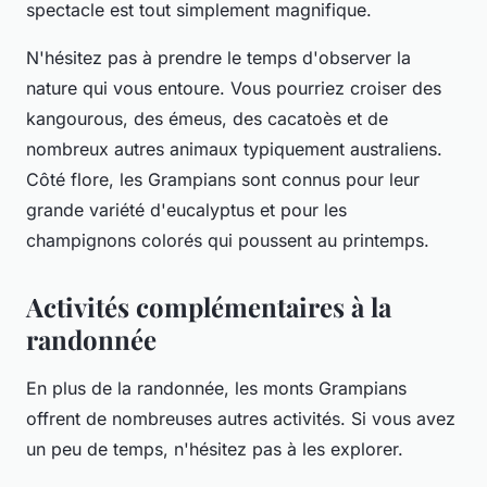
spectacle est tout simplement magnifique.
N'hésitez pas à prendre le temps d'observer la
nature qui vous entoure. Vous pourriez croiser des
kangourous, des émeus, des cacatoès et de
nombreux autres animaux typiquement australiens.
Côté flore, les
Grampians
sont connus pour leur
grande variété d'eucalyptus et pour les
champignons colorés qui poussent au printemps.
Activités complémentaires à la
randonnée
En plus de la randonnée, les monts
Grampians
offrent de nombreuses autres activités. Si vous avez
un peu de temps, n'hésitez pas à les explorer.