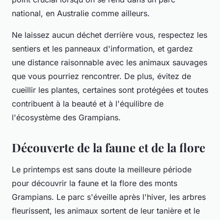
national, en Australie comme ailleurs.
Ne laissez aucun déchet derrière vous, respectez les
sentiers et les panneaux d'information, et gardez
une distance raisonnable avec les animaux sauvages
que vous pourriez rencontrer. De plus, évitez de
cueillir les plantes, certaines sont protégées et toutes
contribuent à la beauté et à l'équilibre de
l'écosystème des
Grampians
.
Découverte de la faune et de la flore
Le
printemps
est sans doute la meilleure période
pour découvrir la faune et la flore des monts
Grampians
. Le parc s'éveille après l'hiver, les arbres
fleurissent, les animaux sortent de leur tanière et le