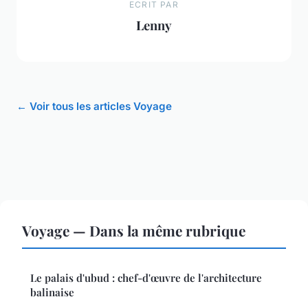
ECRIT PAR
Lenny
← Voir tous les articles Voyage
Voyage — Dans la même rubrique
Le palais d'ubud : chef-d'œuvre de l'architecture
balinaise