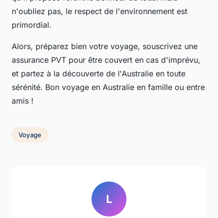
n'oubliez pas, le respect de l'environnement est
primordial.
Alors, préparez bien votre voyage, souscrivez une
assurance PVT
pour être couvert en cas d'imprévu,
et partez à la découverte de l'Australie en toute
sérénité. Bon voyage en
Australie en famille
ou entre
amis !
Voyage
L