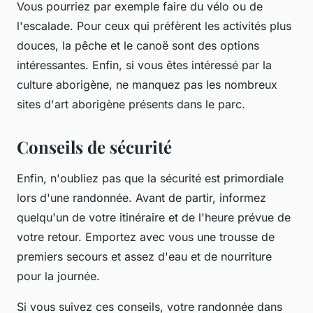
Vous pourriez par exemple faire du vélo ou de
l'escalade. Pour ceux qui préfèrent les activités plus
douces, la pêche et le canoë sont des options
intéressantes. Enfin, si vous êtes intéressé par la
culture aborigène, ne manquez pas les nombreux
sites d'art aborigène présents dans le parc.
Conseils de sécurité
Enfin, n'oubliez pas que la sécurité est primordiale
lors d'une randonnée. Avant de partir, informez
quelqu'un de votre itinéraire et de l'heure prévue de
votre retour. Emportez avec vous une trousse de
premiers secours et assez d'eau et de nourriture
pour la journée.
Si vous suivez ces conseils, votre randonnée dans