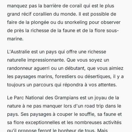
manquez pas la
barrière de corail
qui est le plus
grand récif corallien du monde. Il est possible de
faire de la plongée ou du snorkeling pour observer
de près la richesse de la faune et de la flore sous-
marine.
L'Australie est un pays qui offre une richesse
naturelle impressionnante. Que vous soyez un
randonneur aguerri ou un débutant, que vous aimiez
les paysages marins, forestiers ou désertiques, il y a
toujours un parcours qui répondra à vos attentes.
Le
Parc National des Grampians
est un joyau de la
nature à ne pas manquer lors d'un road trip dans le
pays. Ses paysages à couper le souffle, sa faune et
sa flore exceptionnelles et les nombreuses activités
qu'il propose feront le bonheur de tous. Mais