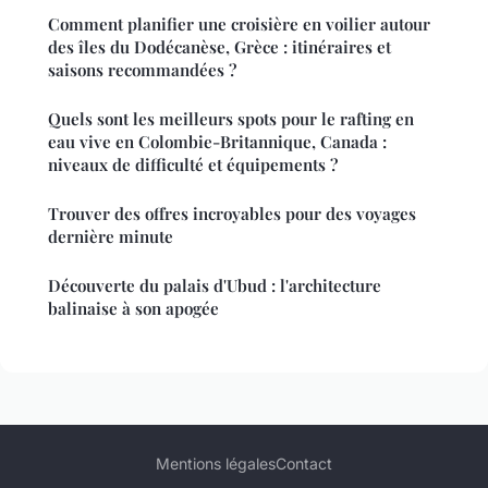
Comment planifier une croisière en voilier autour
des îles du Dodécanèse, Grèce : itinéraires et
saisons recommandées ?
Quels sont les meilleurs spots pour le rafting en
eau vive en Colombie-Britannique, Canada :
niveaux de difficulté et équipements ?
Trouver des offres incroyables pour des voyages
dernière minute
Découverte du palais d'Ubud : l'architecture
balinaise à son apogée
Mentions légales
Contact