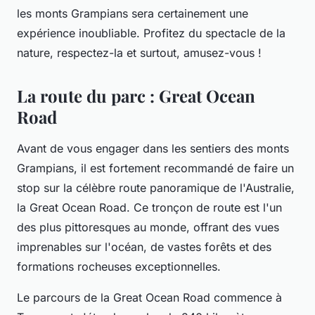
les monts
Grampians
sera certainement une
expérience inoubliable. Profitez du spectacle de la
nature, respectez-la et surtout, amusez-vous !
La route du parc : Great Ocean
Road
Avant de vous engager dans les sentiers des monts
Grampians
, il est fortement recommandé de faire un
stop sur la célèbre route panoramique de l'Australie,
la
Great Ocean Road
. Ce tronçon de route est l'un
des plus pittoresques au monde, offrant des vues
imprenables sur l'océan, de vastes forêts et des
formations rocheuses exceptionnelles.
Le parcours de la
Great Ocean Road
commence à