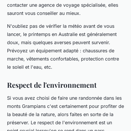
contacter une
agence de voyage
spécialisée, elles
sauront vous conseiller au mieux.
N'oubliez pas de vérifier la météo avant de vous
lancer, le printemps en Australie est généralement
doux, mais quelques averses peuvent survenir.
Prévoyez un équipement adapté : chaussures de
marche, vêtements confortables, protection contre
le soleil et l'eau, etc.
Respect de l'environnement
Si vous avez choisi de faire une randonnée dans les
monts
Grampians
c'est certainement pour profiter de
la beauté de la nature, alors faites en sorte de la
préserver. Le respect de l'environnement est un
point crucial lorsqu'on se rend dans un parc