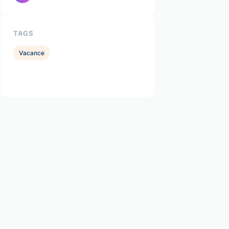
TAGS
Vacance