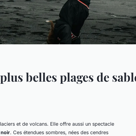
plus belles plages de sabl
laciers et de volcans. Elle offre aussi un spectacle
 noir
. Ces étendues sombres, nées des cendres