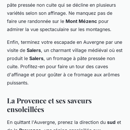
pâte pressée non cuite qui se décline en plusieurs
variétés selon son affinage. Ne manquez pas de
faire une randonnée sur le
Mont Mézenc
pour
admirer la vue spectaculaire sur les montagnes.
Enfin, terminez votre escapade en Auvergne par une
visite de
Salers
, un charmant village médiéval où est
produit le
Salers
, un fromage à pâte pressée non
cuite. Profitez-en pour faire un tour des caves
d'affinage et pour goûter à ce fromage aux arômes
puissants.
La Provence et ses saveurs
ensoleillées
En quittant l'Auvergne, prenez la direction du
sud
et