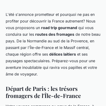
L'été s'annonce prometteur et pourquoi ne pas en
profiter pour découvrir la France autrement? Nous
vous proposons un
road trip gourmand
qui vous
conduira sur les
routes des fromages
de notre beau
pays. De la Normandie au sud de la Provence, en
passant par l'Île-de-France et le Massif central,
chaque région offre ses
délices laitiers
et ses
paysages spectaculaires. Préparez-vous pour une
aventure inoubliable qui ravira vos papilles et votre
âme de voyageur.
Départ de Paris : les trésors
fromagers de l'Île-de-France