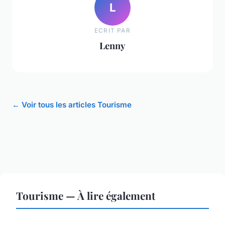
L
ECRIT PAR
Lenny
← Voir tous les articles Tourisme
Tourisme — À lire également