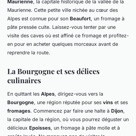
Maurienne
, la capitale historique de la vallée de la
Maurienne. Cette petite ville nichée au cœur des
Alpes est connue pour son
Beaufort
, un fromage à
pâte pressée cuite. Laissez-vous tenter par une
visite des caves où est affiné ce fromage et profitez-
en pour en acheter quelques morceaux avant de
reprendre la route.
La Bourgogne et ses délices
culinaires
En quittant les
Alpes
, dirigez-vous vers la
Bourgogne
, une région réputée pour ses
vins
et ses
fromages
. Commencez par faire une halte à
Dijon
,
la capitale de la région, où vous pourrez déguster un
délicieux
Epoisses
, un fromage à pâte molle et à