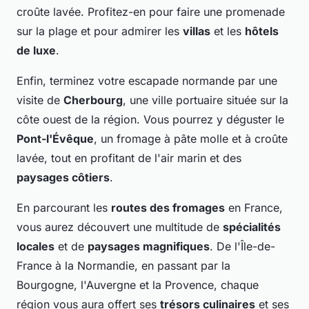
croûte lavée. Profitez-en pour faire une promenade
sur la plage et pour admirer les
villas
et les
hôtels
de luxe
.
Enfin, terminez votre escapade normande par une
visite de
Cherbourg
, une ville portuaire située sur la
côte ouest de la région. Vous pourrez y déguster le
Pont-l'Évêque
, un fromage à pâte molle et à croûte
lavée, tout en profitant de l'air marin et des
paysages côtiers
.
En parcourant les
routes des fromages
en France,
vous aurez découvert une multitude de
spécialités
locales
et de
paysages magnifiques
. De l'Île-de-
France à la Normandie, en passant par la
Bourgogne, l'Auvergne et la Provence, chaque
région vous aura offert ses
trésors culinaires
et ses