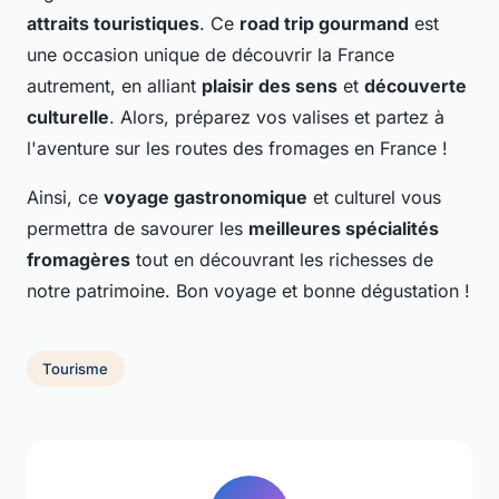
attraits touristiques
. Ce
road trip gourmand
est
une occasion unique de découvrir la France
autrement, en alliant
plaisir des sens
et
découverte
culturelle
. Alors, préparez vos valises et partez à
l'aventure sur les routes des fromages en France !
Ainsi, ce
voyage gastronomique
et culturel vous
permettra de savourer les
meilleures spécialités
fromagères
tout en découvrant les richesses de
notre patrimoine. Bon voyage et bonne dégustation !
Tourisme