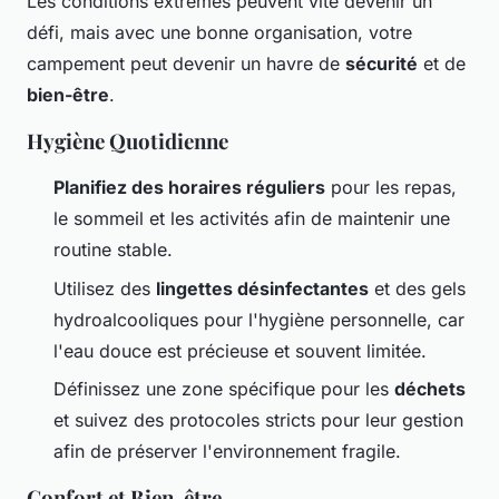
Les conditions extrêmes peuvent vite devenir un
défi, mais avec une bonne organisation, votre
campement peut devenir un havre de
sécurité
et de
bien-être
.
Hygiène Quotidienne
Planifiez des horaires réguliers
pour les repas,
le sommeil et les activités afin de maintenir une
routine stable.
Utilisez des
lingettes désinfectantes
et des gels
hydroalcooliques pour l'hygiène personnelle, car
l'eau douce est précieuse et souvent limitée.
Définissez une zone spécifique pour les
déchets
et suivez des protocoles stricts pour leur gestion
afin de préserver l'environnement fragile.
Confort et Bien-être