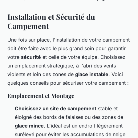
Installation et Sécurité du
Campement
Une fois sur place, l'installation de votre campement
doit être faite avec le plus grand soin pour garantir
votre
sécurité
et celle de votre équipe. Choisissez
un emplacement stratégique, à l'abri des vents
violents et loin des zones de
glace instable
. Voici
quelques conseils pour sécuriser votre campement :
Emplacement et Montage
Choisissez un site de campement
stable et
éloigné des bords de falaises ou des zones de
glace mince
. L'idéal est un endroit légèrement
surélevé pour éviter les accumulations de neige