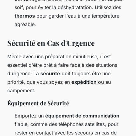
soif, pour éviter la déshydratation. Utilisez des
thermos
pour garder l'eau à une température
agréable.
Sécurité en Cas d'Urgence
Même avec une préparation minutieuse, il est
essentiel d'être prêt à faire face à des situations
d'urgence. La
sécurité
doit toujours être une
priorité, que vous soyez en
expédition
ou au
campement.
Équipement de Sécurité
Emportez un
équipement de communication
fiable, comme des téléphones satellites, pour
rester en contact avec les secours en cas de