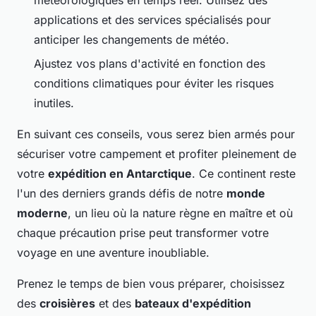
applications et des services spécialisés pour
anticiper les changements de météo.
Ajustez vos plans d'activité en fonction des
conditions climatiques pour éviter les risques
inutiles.
En suivant ces conseils, vous serez bien armés pour
sécuriser votre campement et profiter pleinement de
votre
expédition en Antarctique
. Ce continent reste
l'un des derniers grands défis de notre
monde
moderne
, un lieu où la nature règne en maître et où
chaque précaution prise peut transformer votre
voyage en une aventure inoubliable.
Prenez le temps de bien vous préparer, choisissez
des
croisières
et des
bateaux d'expédition