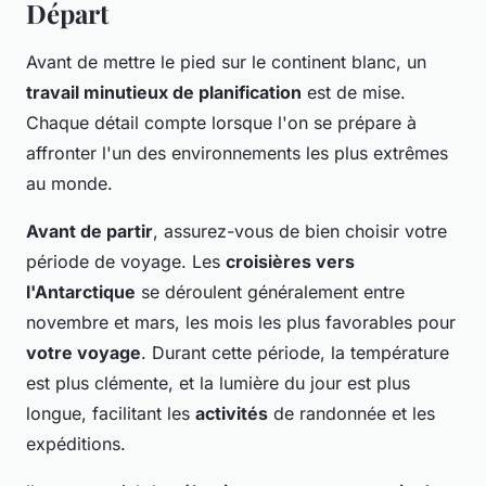
Départ
Avant de mettre le pied sur le continent blanc, un
travail minutieux de planification
est de mise.
Chaque détail compte lorsque l'on se prépare à
affronter l'un des environnements les plus extrêmes
au monde.
Avant de partir
, assurez-vous de bien choisir votre
période de voyage. Les
croisières vers
l'Antarctique
se déroulent généralement entre
novembre et mars, les mois les plus favorables pour
votre voyage
. Durant cette période, la température
est plus clémente, et la lumière du jour est plus
longue, facilitant les
activités
de randonnée et les
expéditions.