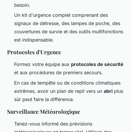
besoin.
Un kit d'urgence complet comprenant des
signaux de détresse, des lampes de poche, des
couvertures de survie et des outils multifonctions
est indispensable.
Protocoles d'Urgence
Formez votre équipe aux
protocoles de sécurité
et aux procédures de premiers secours.
En cas de tempête ou de conditions climatiques
extrêmes, avoir un plan de repli vers un
abri
plus
sûr peut faire la différence.
Surveillance Météorologique
Tenez-vous informé des prévisions
météorologiques en temps réel. Utilisez des