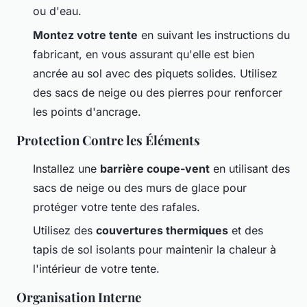
ou d'eau.
Montez votre tente
en suivant les instructions du
fabricant, en vous assurant qu'elle est bien
ancrée au sol avec des piquets solides. Utilisez
des sacs de neige ou des pierres pour renforcer
les points d'ancrage.
Protection Contre les Éléments
Installez une
barrière coupe-vent
en utilisant des
sacs de neige ou des murs de glace pour
protéger votre tente des rafales.
Utilisez des
couvertures thermiques
et des
tapis de sol isolants pour maintenir la chaleur à
l'intérieur de votre tente.
Organisation Interne