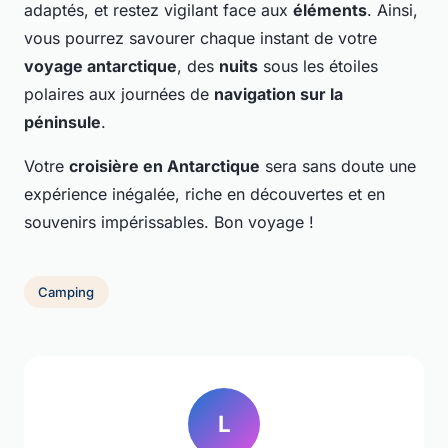
adaptés, et restez vigilant face aux
éléments
. Ainsi,
vous pourrez savourer chaque instant de votre
voyage antarctique
, des
nuits
sous les étoiles
polaires aux journées de
navigation sur la
péninsule
.
Votre
croisière en Antarctique
sera sans doute une
expérience inégalée, riche en découvertes et en
souvenirs impérissables. Bon voyage !
Camping
L