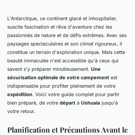
L'Antarctique, ce continent glacé et inhospitalier,
suscite fascination et rêve d'aventure chez les
passionnés de nature et de défis extrêmes. Avec ses
paysages spectaculaires et son climat rigoureux, il
constitue un terrain d'exploration unique. Mais cette
beauté immaculée n'est accessible qu'à ceux qui
savent s'y préparer minutieusement.
Une
sécurisation optimale de votre campement
est
indispensable pour profiter pleinement de votre
expédition
. Voici votre guide complet pour partir
bien préparé, de votre
départ
à
Ushuaia
jusqu'à
votre retour.
Planification et Précautions Avant le