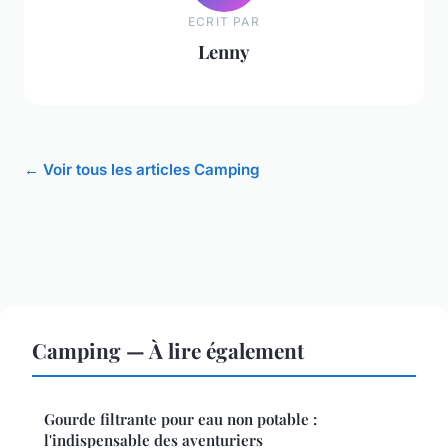
ECRIT PAR
Lenny
← Voir tous les articles Camping
Camping — À lire également
Gourde filtrante pour eau non potable :
l'indispensable des aventuriers