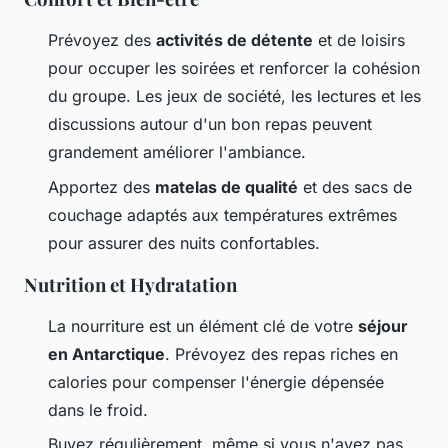
Prévoyez des
activités de détente
et de loisirs
pour occuper les soirées et renforcer la cohésion
du groupe. Les jeux de société, les lectures et les
discussions autour d'un bon repas peuvent
grandement améliorer l'ambiance.
Apportez des
matelas de qualité
et des sacs de
couchage adaptés aux températures extrêmes
pour assurer des nuits confortables.
Nutrition et Hydratation
La nourriture est un élément clé de votre
séjour
en Antarctique
. Prévoyez des repas riches en
calories pour compenser l'énergie dépensée
dans le froid.
Buvez régulièrement, même si vous n'avez pas