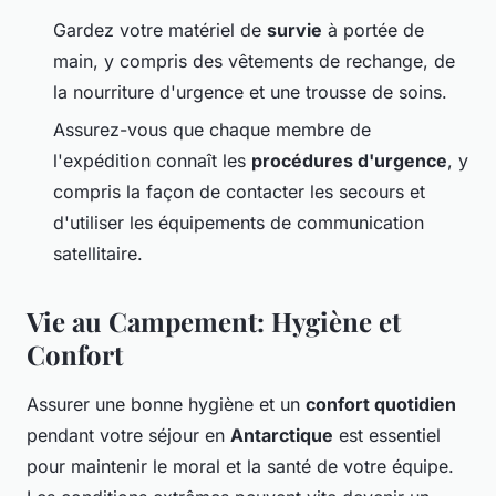
Gardez votre matériel de
survie
à portée de
main, y compris des vêtements de rechange, de
la nourriture d'urgence et une trousse de soins.
Assurez-vous que chaque membre de
l'expédition connaît les
procédures d'urgence
, y
compris la façon de contacter les secours et
d'utiliser les équipements de communication
satellitaire.
Vie au Campement: Hygiène et
Confort
Assurer une bonne hygiène et un
confort quotidien
pendant votre séjour en
Antarctique
est essentiel
pour maintenir le moral et la santé de votre équipe.